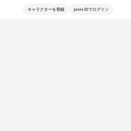
キャラクターを登録
pixiv IDでログイン