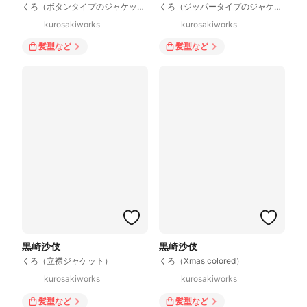
くろ（ボタンタイプのジャケット）
くろ（ジッパータイプのジャケット）
kurosakiworks
kurosakiworks
髪型
など
髪型
など
黒崎沙伎
黒崎沙伎
くろ（立襟ジャケット）
くろ（Xmas colored）
kurosakiworks
kurosakiworks
髪型
など
髪型
など