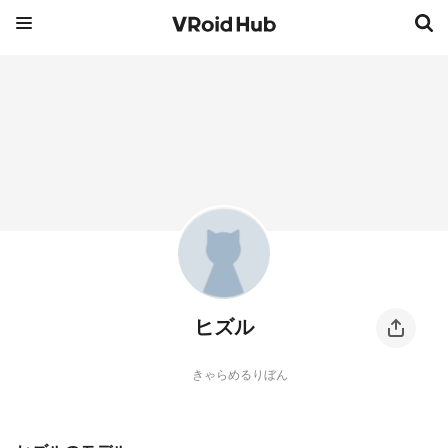
ヒズル
きゃらめるりぼん