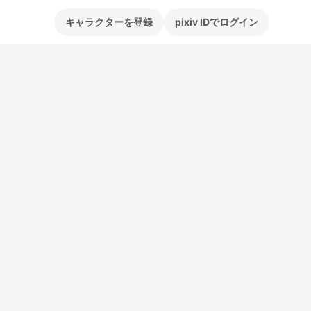
キャラクターを登録
pixiv IDでログイン