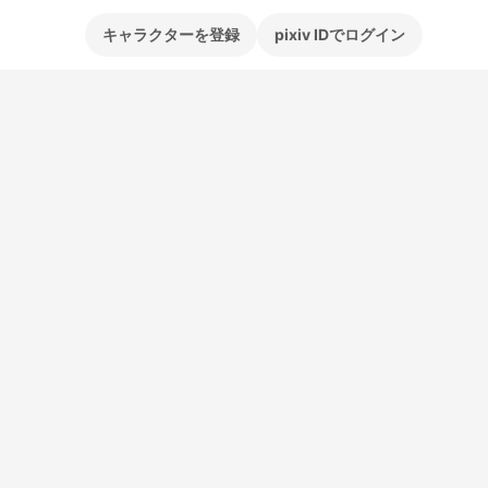
キャラクターを登録
pixiv IDでログイン