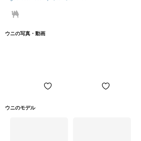
ウニの写真・動画
ウニのモデル