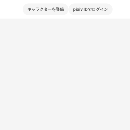
キャラクターを登録
pixiv IDでログイン