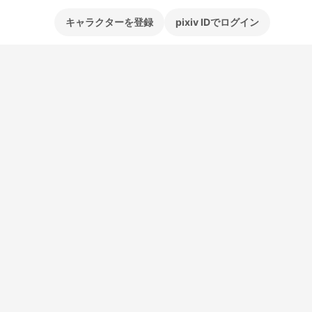
キャラクターを登録
pixiv IDでログイン