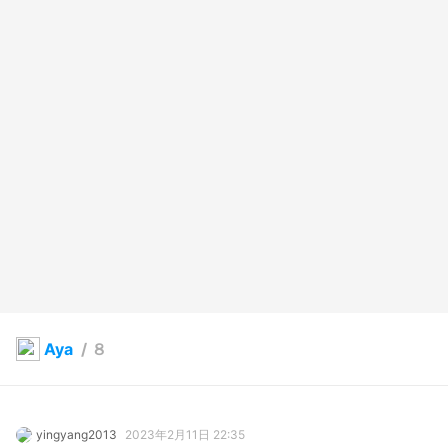
Aya
/
８
yingyang2013
2023年2月11日 22:35