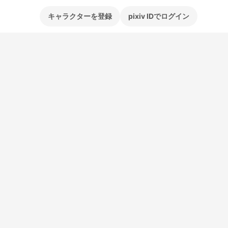
キャラクターを登録
pixiv IDでログイン