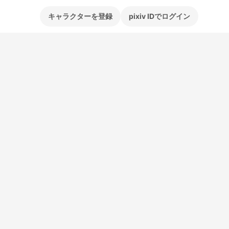
キャラクターを登録
pixiv IDでログイン