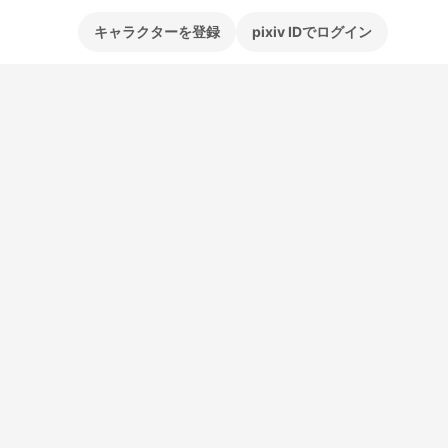
キャラクターを登録
pixiv IDでログイン