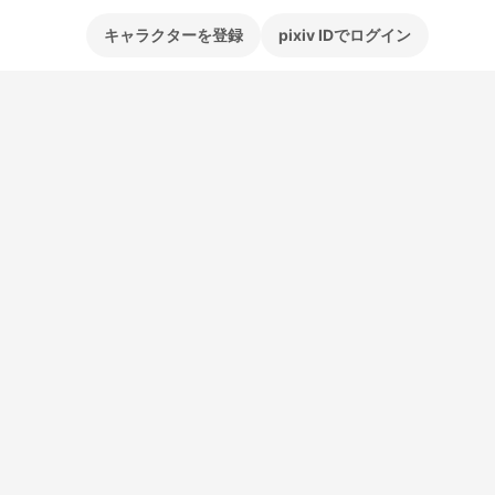
キャラクターを登録
pixiv IDでログイン