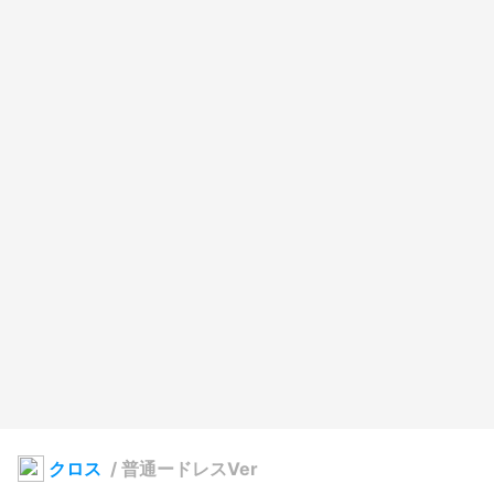
クロス
/
普通ードレスVer