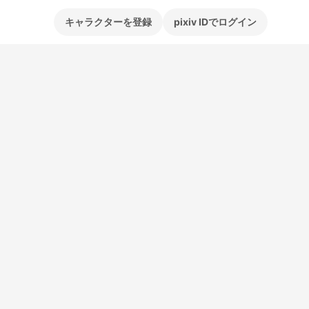
キャラクターを登録
pixiv IDでログイン