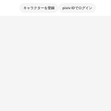
キャラクターを登録
pixiv IDでログイン