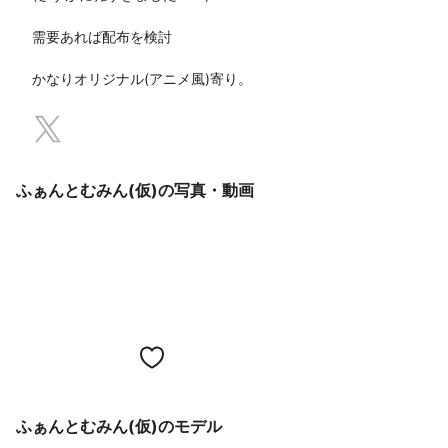
需要あれば配布を検討

かなりオリジナル(アニメ風)寄り。
ふぁんとむみん(仮)の写真・動画
ふぁんとむみん(仮)のモデル