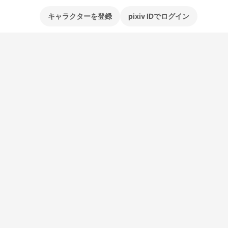
キャラクターを登録
pixiv IDでログイン