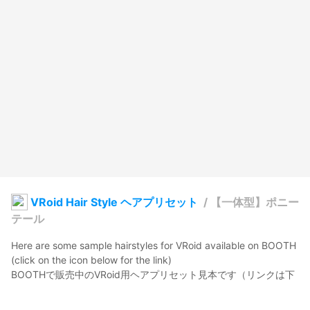
VRoid Hair Style ヘアプリセット
/
【一体型】ポニー
テール
Here are some sample hairstyles for VRoid available on BOOTH 
(click on the icon below for the link)

BOOTHで販売中のVRoid用ヘアプリセット見本です（リンクは下
のアイコンからどうぞ）