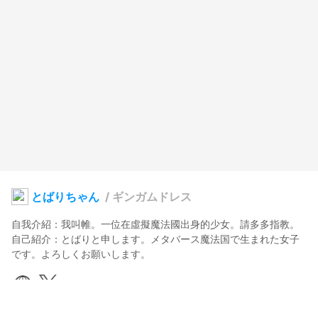
とばりちゃん
/
ギンガムドレス
自我介紹：我叫帷。一位在虛擬魔法國出身的少女。請多多指教。

自己紹介：とばりと申します。メタバース魔法国で生まれた女子
です。よろしくお願いします。