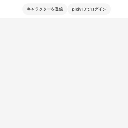
キャラクターを登録
pixiv IDでログイン