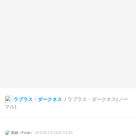
ラプラス・ダークネス
/
ラプラス・ダークネス(ノー
マル)
風籟 ~Furai~
2022年3月24日 03:20