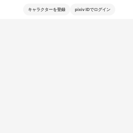
キャラクターを登録
pixiv IDでログイン