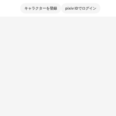
キャラクターを登録
pixiv IDでログイン