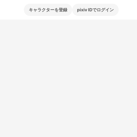
キャラクターを登録
pixiv IDでログイン