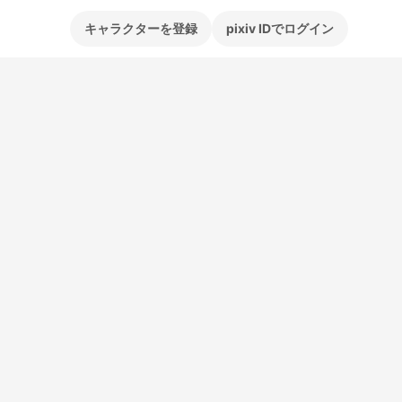
キャラクターを登録
pixiv IDでログイン