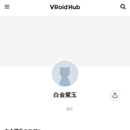
白金紫玉
波比