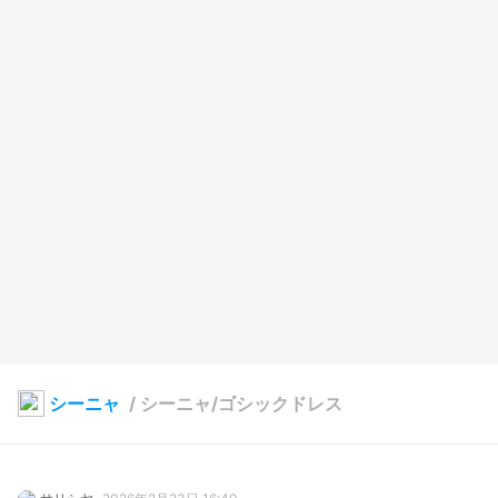
シーニャ
/
シーニャ/ゴシックドレス