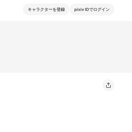
キャラクターを登録
pixiv IDでログイン