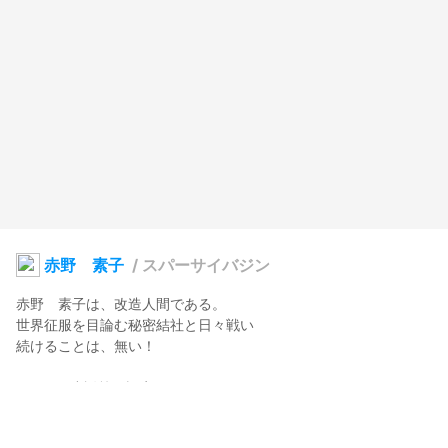
赤野 素子
/
スパーサイバジン
赤野　素子は、改造人間である。

世界征服を目論む秘密結社と日々戦い

続けることは、無い！
