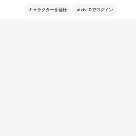
キャラクターを登録
pixiv IDでログイン