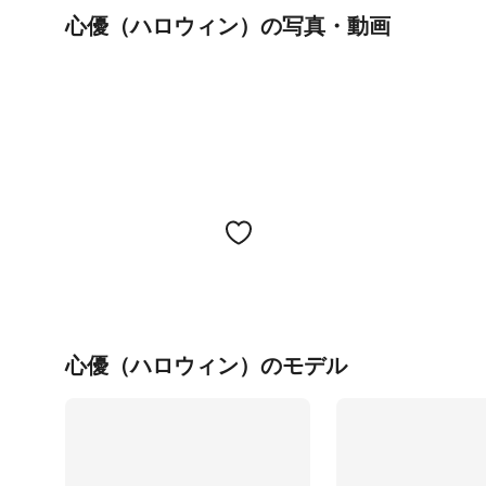
心優（ハロウィン）の写真・動画
心優（ハロウィン）のモデル