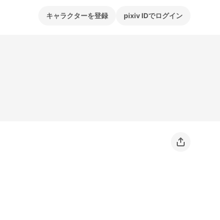
キャラクターを登録
pixiv IDでログイン