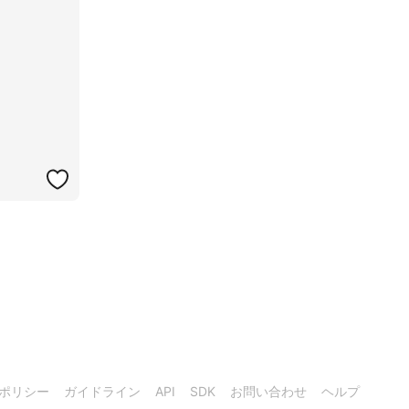
ポリシー
ガイドライン
API
SDK
お問い合わせ
ヘルプ