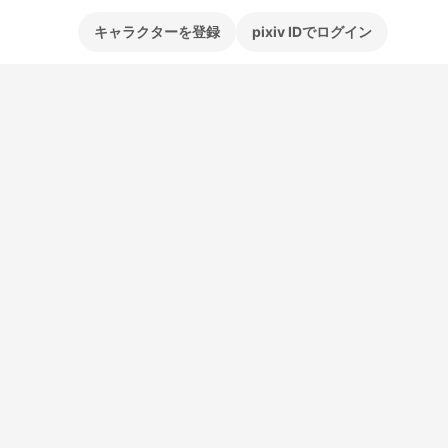
キャラクターを登録
pixiv IDでログイン