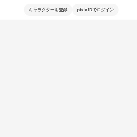
キャラクターを登録
pixiv IDでログイン