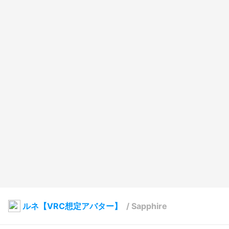
ルネ【VRC想定アバター】
/
Sapphire