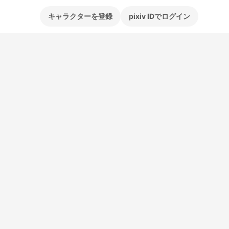
キャラクターを登録
pixiv IDでログイン