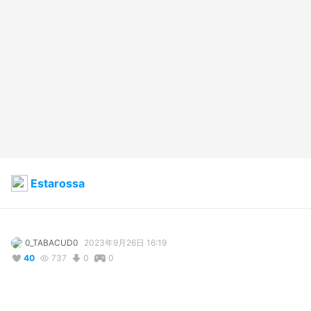
Estarossa
0_TABACUD0
2023年9月26日 16:19
40
737
0
0
説明