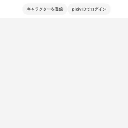
キャラクターを登録
pixiv IDでログイン