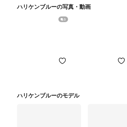
ハリケンブルーの写真・動画
3
ハリケンブルーのモデル