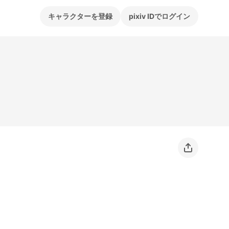
キャラクターを登録
pixiv IDでログイン