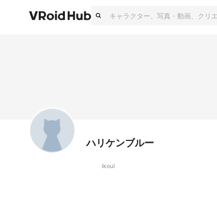
ハリケンブルー
ikoul