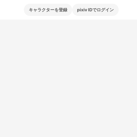
キャラクターを登録
pixiv IDでログイン