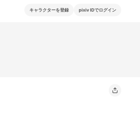
キャラクターを登録
pixiv IDでログイン