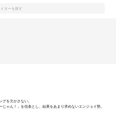
ングを欠かさない。

ーじゃん！」を信条とし、結果をあまり求めないエンジョイ勢。
