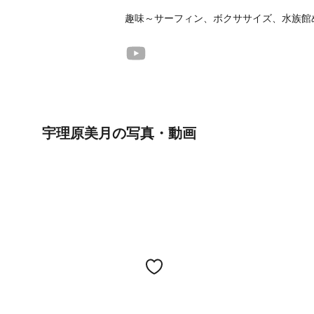
趣味～サーフィン、ボクササイズ、水族館
宇理原美月の写真・動画