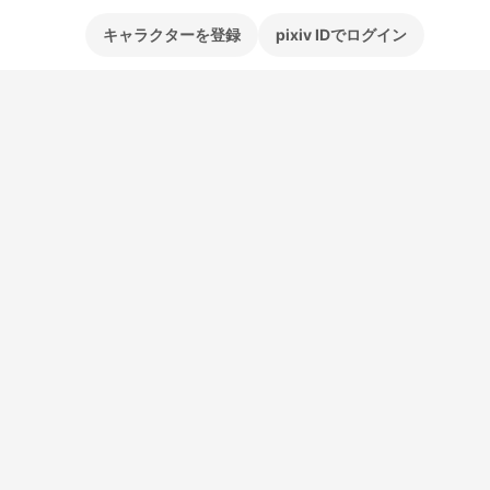
キャラクターを登録
pixiv IDでログイン