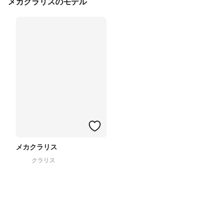
メカクラリスのモデル
メカクラリス
クラリス