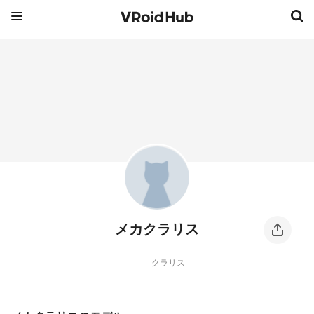
メカクラリス
クラリス