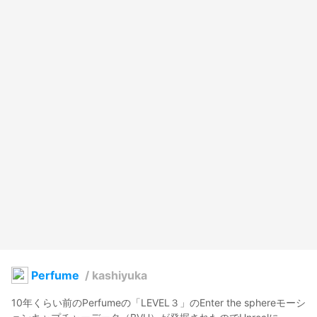
Perfume
/
kashiyuka
10年くらい前のPerfumeの「LEVEL３」のEnter the sphereモーシ