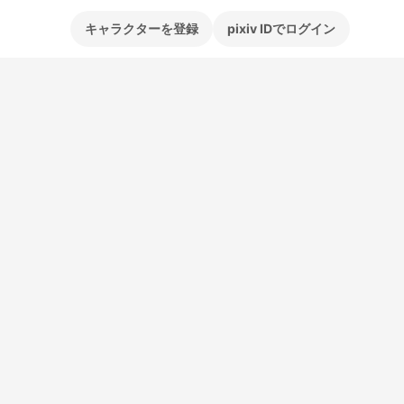
キャラクターを登録
pixiv IDでログイン