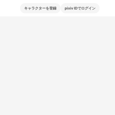
キャラクターを登録
pixiv IDでログイン