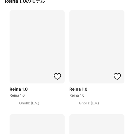
Reina 1.0のモデル
Reina 1.0
Reina 1.0
Reina 1.0
Reina 1.0
Ghollz (E.V.)
Ghollz (E.V.)