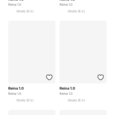
Reina 1.0
Reina 1.0
Ghollz (E.V.)
Ghollz (E.V.)
Reina 1.0
Reina 1.0
Reina 1.0
Reina 1.0
Ghollz (E.V.)
Ghollz (E.V.)