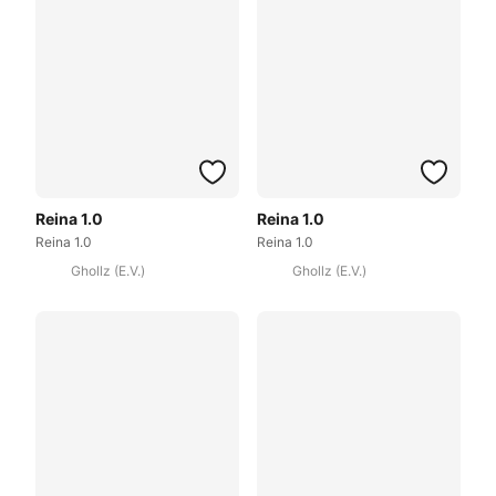
Reina 1.0
Reina 1.0
Reina 1.0
Reina 1.0
Ghollz (E.V.)
Ghollz (E.V.)