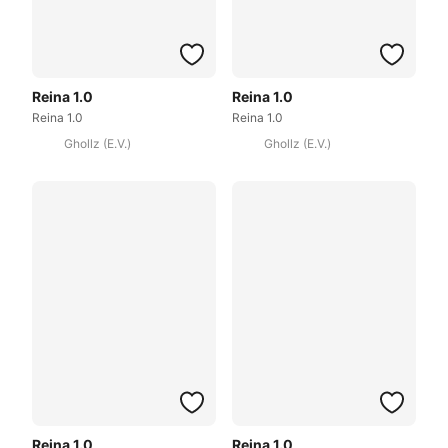
Reina 1.0
Reina 1.0
Reina 1.0
Reina 1.0
Ghollz (E.V.)
Ghollz (E.V.)
Reina 1.0
Reina 1.0