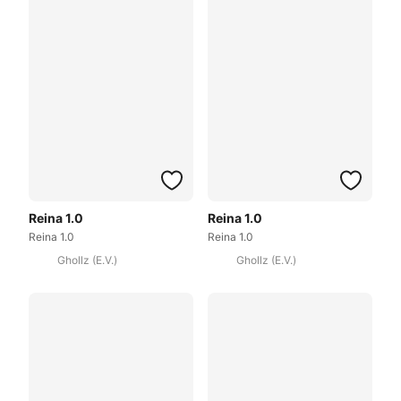
Reina 1.0
Reina 1.0
Reina 1.0
Reina 1.0
Ghollz (E.V.)
Ghollz (E.V.)