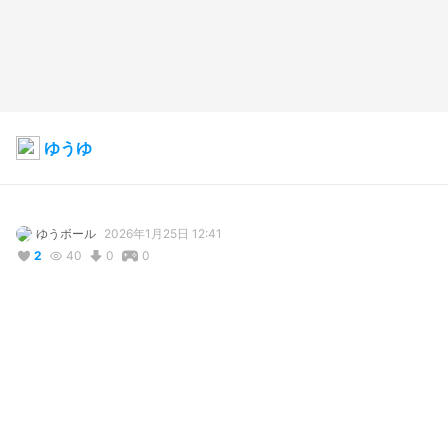
ゆうゆ
ゆうボール
2026年1月25日 12:41
2
40
0
0
写真・動画