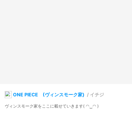
ONE PIECE (ヴィンスモーク家)
/
イチジ
ヴィンスモーク家をここに載せていきます( ◠‿◠ ) 
