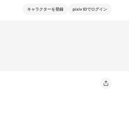
キャラクターを登録
pixiv IDでログイン